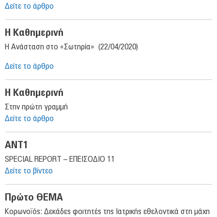
Δείτε το άρθρο
Η Καθημερινή
Η Ανάσταση στο «Σωτηρία» (22/04/2020)
Δείτε το άρθρο
Η Καθημερινή
Στην πρώτη γραμμή
Δείτε το άρθρο
ΑΝΤ1
SPECIAL REPORT – ΕΠΕΙΣΟΔΙΟ 11
Δείτε το βίντεο
Πρώτο ΘΕΜΑ
Κορωνοϊός: Δεκάδες φοιτητές της Ιατρικής εθελοντικά στη μάχη