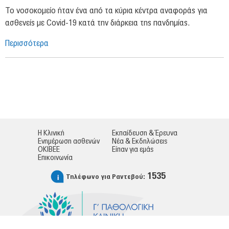
Το νοσοκομείο ήταν ένα από τα κύρια κέντρα αναφοράς για
ασθενείς με Covid-19 κατά την διάρκεια της πανδημίας.
Περισσότερα
Η Κλινική
Εκπαίδευση & Έρευνα
Ενημέρωση ασθενών
Νέα & Εκδηλώσεις
ΟΚΙΒΕΕ
Είπαν για εμάς
Επικοινωνία
1535
Τηλέφωνο για Ραντεβού: