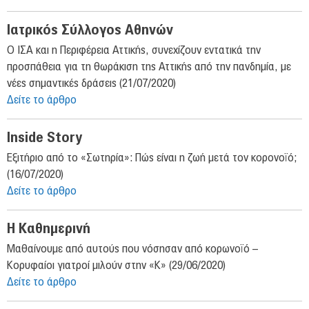
Ιατρικός Σύλλογος Αθηνών
Ο ΙΣΑ και η Περιφέρεια Αττικής, συνεχίζουν εντατικά την
προσπάθεια για τη θωράκιση της Αττικής από την πανδημία, με
νέες σημαντικές δράσεις (21/07/2020)
Δείτε το άρθρο
Inside Story
Εξιτήριο από το «Σωτηρία»: Πώς είναι η ζωή μετά τον κορονοϊό;
(16/07/2020)
Δείτε το άρθρο
Η Καθημερινή
Μαθαίνουμε από αυτούς που νόσησαν από κορωνοϊό –
Κορυφαίοι γιατροί μιλούν στην «Κ» (29/06/2020)
Δείτε το άρθρο