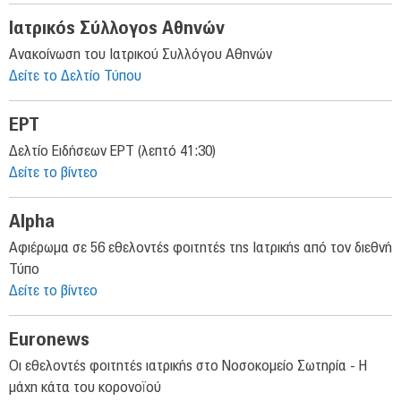
Ιατρικός Σύλλογος Αθηνών
Ανακοίνωση του Ιατρικού Συλλόγου Αθηνών
Δείτε το Δελτίο Τύπου
EPT
Δελτίο Ειδήσεων ΕΡΤ (λεπτό 41:30)
Δείτε το βίντεο
Alpha
Αφιέρωμα σε 56 εθελοντές φοιτητές της Ιατρικής από τον διεθνή
Τύπο
Δείτε το βίντεο
Euronews
Οι εθελοντές φοιτητές ιατρικής στο Νοσοκομείο Σωτηρία - Η
μάχη κάτα του κορονοϊού