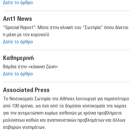
Δείτε το άρθρο
Ant1 News
“Special Report”: Μέσα στην κλινική του “Σωτηρία” όπου δίνεται
η μάχη με τον κορονοϊό
Δείτε το άρθρο
Καθημερινή
Βάρδια στην «κόκκινη ζώνη»
Δείτε το άρθρο
Associated Press
Το Νοσοκομείο Σωτηρία της Αθήνας λειτουργεί για περισσότερο
από 100 χρόνια, ως ένα από τα δημόσια νοσοκομεία της χώρας
για την αντιμετώπιση κυρίως ασθενών με χρόνια προβλήματα
μολύνσεων καθώς και αναπνευστικών προβλημάτων και άλλων
σοβαρών νοσημάτων.