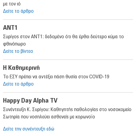
με τον ιό
Δείτε το άρθρο
ΑΝΤ1
Συρίγος στον ΑΝΤ1: δεδομένο ότι θα έρθει δεύτερο κύμα το
φθινόπωρο
Δείτε το βίντεο
Η Καθημερινή
Το ΕΣΥ πρέπει να αντέξει πάση θυσία στον COVID-19
Δείτε το άρθρο
Happy Day Alpha TV
Συνέντευξη Κ. Συρίγου: Καθηγητής παθολογίας στο νοσοκομείο
Σωτηρία που νοσηλεύει ασθενείς με κορωνοϊο
Δείτε την συνέντευξη εδώ