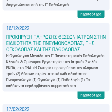
διοργανώνεται από την Γ΄ Παθολογική...
περισσότερα
16/12/2022
ΠΡΟΚΗΡΥΞΗ ΠΛΗΡΩΣΗΣ ΘΕΣΕΩΝ ΙΑΤΡΩΝ ΣΤΗΝ
ΕΙΔΙΚΟΤΗΤΑ ΤΗΣ ΠΝΕΥΜΟΝΟΛΟΓΙΑΣ, ΤΗΣ
ΟΓΚΟΛΟΓΙΑΣ ΚΑΙ ΤΗΣ ΠΑΘΟΛΟΓΙΑΣ
Η Ογκολογική Μονάδα της Γ΄ Πανεπιστημιακής Παθολογικής
Κλινικής & Ομώνυμου Εργαστηρίου της Ιατρικής Σχολής
ΕΚΠΑ, στο ΓΝΑ «Η Σωτηρία» προκηρύσσει την πλήρωση
τριών (3) θέσεων ιατρών στις κάτωθι ειδικότητες:
Πνευμονολογία (1) Ογκολογία (1) Παθολογία (1) Τα
καθήκοντα περιλαμβάνουν συμμετοχή στο...
περισσότερα
17/02/2022