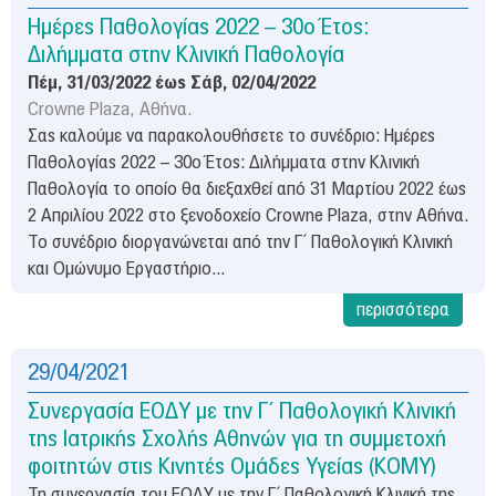
Ημέρες Παθολογίας 2022 – 30ο Έτος:
Διλήμματα στην Κλινική Παθολογία
Πέμ, 31/03/2022
έως
Σάβ, 02/04/2022
Crowne Plaza, Αθήνα.
Σας καλούμε να παρακολουθήσετε το συνέδριο: Ημέρες
Παθολογίας 2022 – 30ο Έτος: Διλήμματα στην Κλινική
Παθολογία το οποίο θα διεξαχθεί από 31 Μαρτίου 2022 έως
2 Απριλίου 2022 στο ξενοδοχείο Crowne Plaza, στην Αθήνα.
Το συνέδριο διοργανώνεται από την Γ΄ Παθολογική Κλινική
και Ομώνυμο Εργαστήριο...
περισσότερα
29/04/2021
Συνεργασία ΕΟΔΥ με την Γ΄ Παθολογική Κλινική
της Ιατρικής Σχολής Αθηνών για τη συμμετοχή
φοιτητών στις Κινητές Ομάδες Υγείας (ΚΟΜΥ)
Τη συνεργασία του ΕΟΔΥ με την Γ΄ Παθολογική Κλινική της