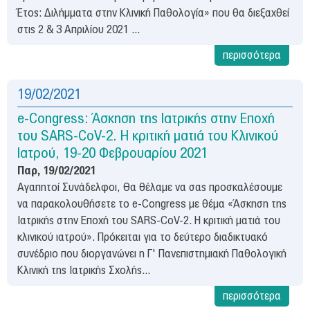
Έτος: Διλήμματα στην Κλινική Παθολογία» που θα διεξαχθεί
στις 2 & 3 Απριλίου 2021 ...
περισσότερα
19/02/2021
e-Congress: Άσκηση της Ιατρικής στην Εποχή
του SARS-CoV-2. Η κριτική ματιά του Κλινικού
Ιατρού, 19-20 Φεβρουαρίου 2021
Παρ, 19/02/2021
Αγαπητοί Συνάδελφοι, Θα θέλαμε να σας προσκαλέσουμε
να παρακολουθήσετε το e-Congress με θέμα «Άσκηση της
Ιατρικής στην Εποχή του SARS-CoV-2. Η κριτική ματιά του
κλινικού ιατρού». Πρόκειται για το δεύτερο διαδικτυακό
συνέδριο που διοργανώνει η Γ' Πανεπιστημιακή Παθολογική
Κλινική της Ιατρικής Σχολής...
περισσότερα