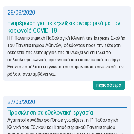
28/03/2020
Ενημέρωση για τις εξελίξεις αναφορικά με τον
κορωνοϊό COVID-19
Η Γ Πανεπιστημιακή Παθολογική Κλινική της Ιατρικής Σχολής
του Πανεπιστημίου Αθηνών, οδεύοντας προς την τέταρτη
δεκαετία της λειτουργίας της συνεχίζει να επιτελεί το
πολύπλευρο κλινικό, ερευνητικό και εκπαιδευτικό της έργο.
Έχοντας απόλυτη επίγνωση του σημαντικού κοινωνικού της
ρόλου, αναλαμβάνει να...
περισσότερα
27/03/2020
Πρόσκληση σε εθελοντική εργασία
Αγαπητοί συνάδελφοι Όπως γνωρίζετε, η Γ’ Παθολογική
Κλινική του Εθνικού και Καποδιστριακού Πανεπιστημίου